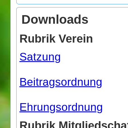
Downloads
Rubrik Verein
Satzung
Beitragsordnung
Ehrungsordnung
Rubrik Mitgliedscha