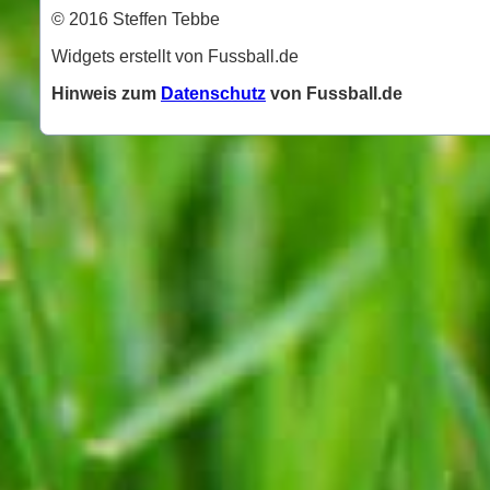
© 2016 Steffen Tebbe
Widgets erstellt von Fussball.de
Hinweis zum
Datenschutz
von Fussball.de