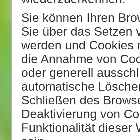
Sie können Ihren Brow
Sie über das Setzen v
werden und Cookies nu
die Annahme von Cook
oder generell aussch
automatische Lösche
Schließen des Browser
Deaktivierung von Co
Funktionalität dieser