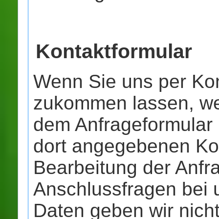
Kontaktformular
Wenn Sie uns per Kon
zukommen lassen, we
dem Anfrageformular 
dort angegebenen Ko
Bearbeitung der Anfra
Anschlussfragen bei 
Daten geben wir nicht