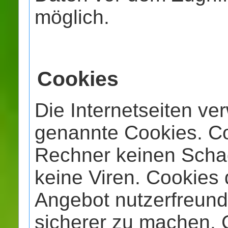
möglich.
Cookies
Die Internetseiten ve
genannte Cookies. Co
Rechner keinen Scha
keine Viren. Cookies
Angebot nutzerfreundl
sicherer zu machen. 