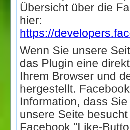
Übersicht über die F
hier:
https://developers.fa
Wenn Sie unsere Seit
das Plugin eine dire
Ihrem Browser und d
hergestellt. Facebook
Information, dass Sie
unsere Seite besuch
Facebook "Like-Butto