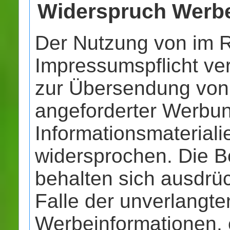
Widerspruch Werbe
Der Nutzung von im 
Impressumspflicht ver
zur Übersendung von 
angeforderter Werbu
Informationsmateriali
widersprochen. Die Be
behalten sich ausdrück
Falle der unverlangt
Werbeinformationen,