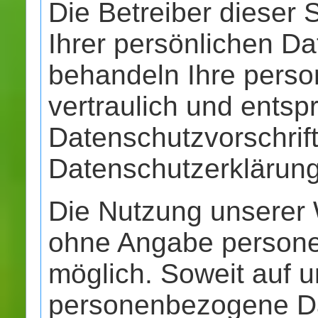
Die Betreiber dieser
Ihrer persönlichen Da
behandeln Ihre pers
vertraulich und entsp
Datenschutzvorschrif
Datenschutzerklärung
Die Nutzung unserer W
ohne Angabe person
möglich. Soweit auf 
personenbezogene Da