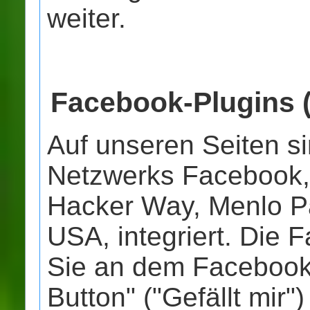
weiter.
Facebook-Plugins (
Auf unseren Seiten si
Netzwerks Facebook, 
Hacker Way, Menlo Pa
USA, integriert. Die
Sie an dem Facebook
Button" ("Gefällt mir"