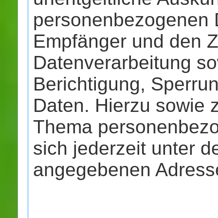
personenbezogenen D
Empfänger und den Z
Datenverarbeitung so
Berichtigung, Sperru
Daten. Hierzu sowie 
Thema personenbezo
sich jederzeit unter 
angegebenen Adress