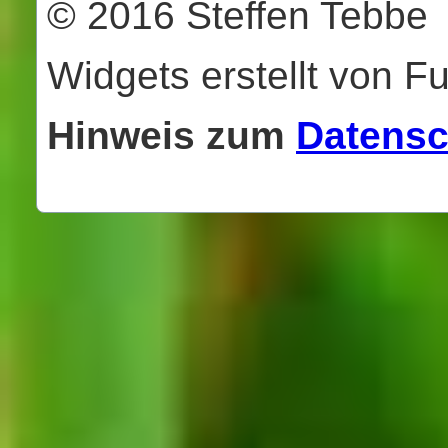
© 2016 Steffen Tebbe
Widgets erstellt von F
Hinweis zum
Datensc