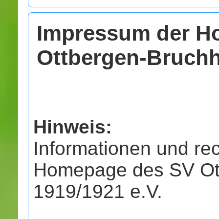
Impressum der H
Ottbergen-Bruch
Hinweis:
Informationen und re
Homepage des SV Ot
1919/1921 e.V.