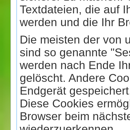
Textdateien, die auf 
werden und die Ihr Br
Die meisten der von 
sind so genannte "Se
werden nach Ende Ih
gelöscht. Andere Coo
Endgerät gespeichert,
Diese Cookies ermögl
Browser beim nächst
wiederzuerkennen.