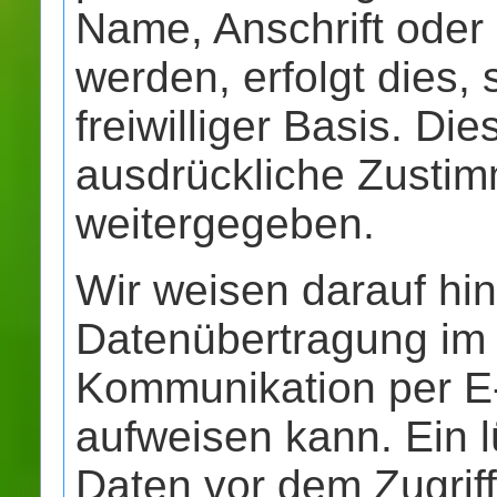
Name, Anschrift oder
werden, erfolgt dies, 
freiwilliger Basis. D
ausdrückliche Zustim
weitergegeben.
Wir weisen darauf hin
Datenübertragung im I
Kommunikation per E-
aufweisen kann. Ein 
Daten vor dem Zugriff 