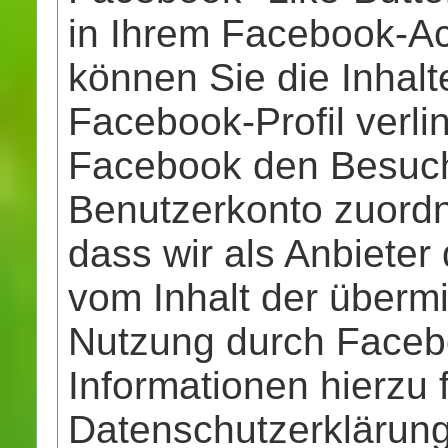
in Ihrem Facebook-Ac
können Sie die Inhalt
Facebook-Profil verl
Facebook den Besuch
Benutzerkonto zuordn
dass wir als Anbieter
vom Inhalt der übermi
Nutzung durch Facebo
Informationen hierzu 
Datenschutzerklärun