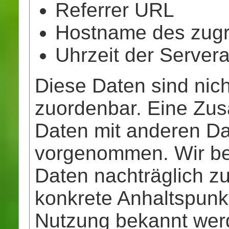
Referrer URL
Hostname des zugr
Uhrzeit der Server
Diese Daten sind nic
zuordenbar. Eine Zu
Daten mit anderen Da
vorgenommen. Wir beh
Daten nachträglich z
konkrete Anhaltspunkt
Nutzung bekannt wer